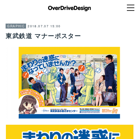
2018.07.07 15:00
GRAPHIC
東武鉄道 マナーポスター